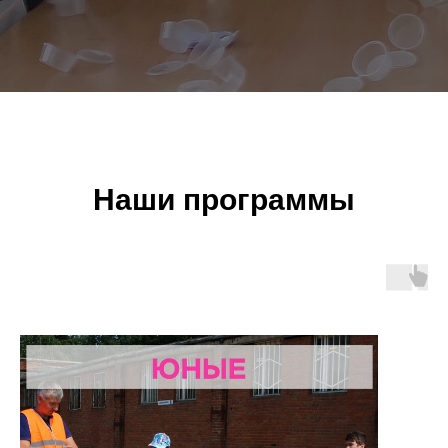
Наши программы