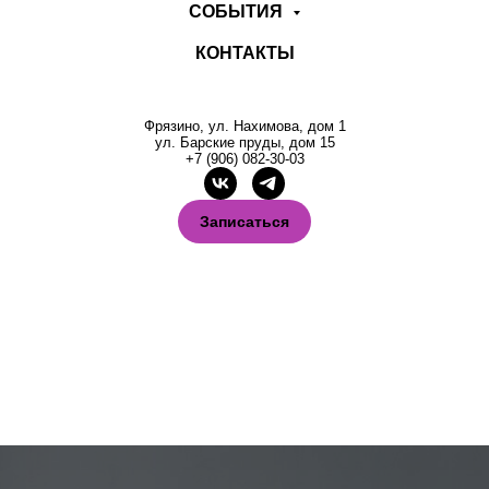
СОБЫТИЯ
КОНТАКТЫ
Фрязино, ул. Нахимова, дом 1
ул. Барские пруды, дом 15
+7 (906) 082-30-03
Записаться