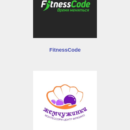
FitnessCode