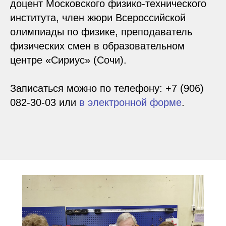
доцент Московского физико-технического
института, член жюри Всероссийской
олимпиады по физике, преподаватель
физических смен в образовательном
центре «Сириус» (Сочи).
Записаться можно по телефону:
+7 (906)
082-30-03
или
в электронной форме
.