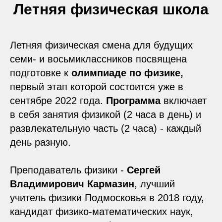
Летняя физическая школа
Летняя физическая смена для будущих
семи- и восьмиклассников посвящена
подготовке к
олимпиаде по физике,
первый этап которой состоится уже в
сентябре 2022 года.
Программа
включает
в себя занятия физикой (2 часа в день) и
развлекательную часть (2 часа) - каждый
день разную.
Преподаватель физики -
Сергей
Владимирович Кармазин
, лучший
учитель физики Подмосковья в 2018 году,
кандидат физико-математических наук,