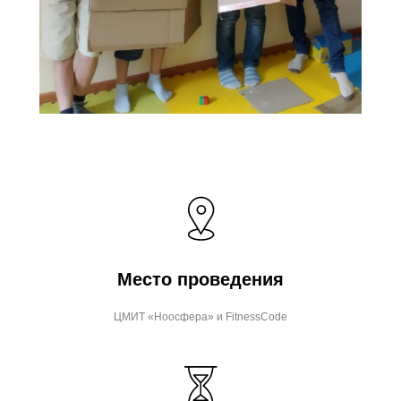
Место проведения
ЦМИТ «Ноосфера» и FitnessCode