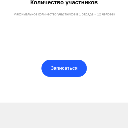
Количество участников
Максимальное количество участников в 1 отряде = 12 человек
Записаться