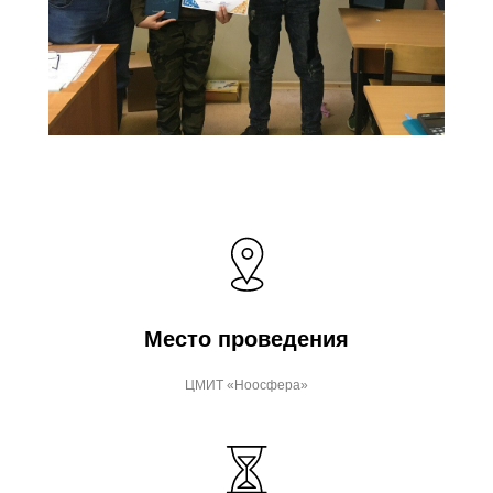
Место проведения
ЦМИТ «Ноосфера»