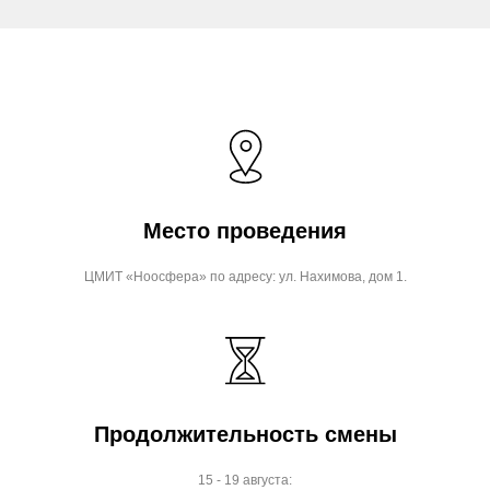
Место проведения
ЦМИТ «Ноосфера» по адресу: ул. Нахимова, дом 1.
Продолжительность смены
15 - 19 августа: