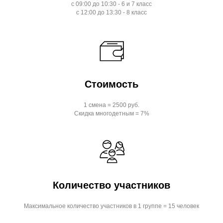
с 09:00 до 10:30 - 6 и 7 класс
с 12:00 до 13:30 - 8 класс
Стоимость
1 смена = 2500 руб.
Скидка многодетным = 7%
Количество участников
Максимальное количество участников в 1 группе = 15 человек