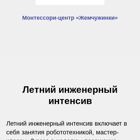
Монтессори-центр «Жемчужинки»
Летний инженерный
интенсив
Летний инженерный интенсив включает в
себя занятия робототехникой, мастер-