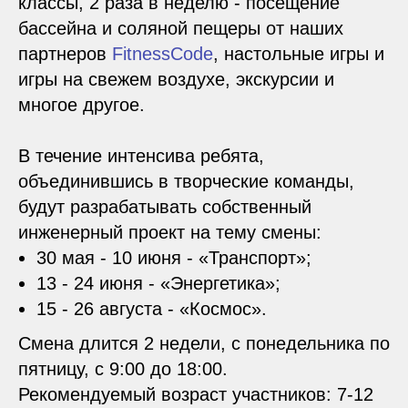
классы, 2 раза в неделю - посещение
бассейна и соляной пещеры от наших
партнеров
FitnessCode
, настольные игры и
игры на свежем воздухе, экскурсии и
многое другое.
В течение интенсива ребята,
объединившись в творческие команды,
будут разрабатывать собственный
инженерный проект на тему смены:
30 мая - 10 июня - «Транспорт»;
13 - 24 июня - «Энергетика»;
15 - 26 августа - «Космос».
Смена длится 2 недели, с понедельника по
пятницу, с 9:00 до 18:00.
Рекомендуемый возраст участников: 7-12