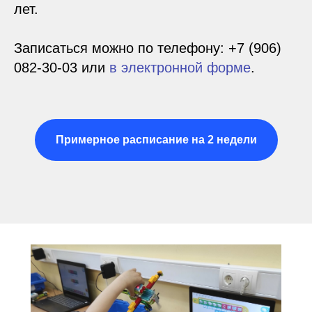
лет.
Записаться можно по телефону:
+7 (906)
082-30-03
или
в электронной форме
.
Примерное расписание на 2 недели