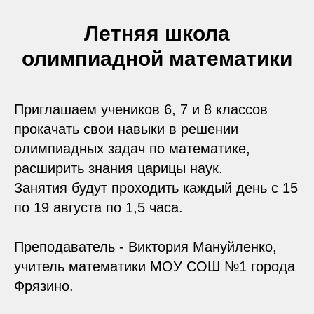
Летняя школа
олимпиадной математики
Приглашаем учеников 6, 7 и 8 классов
прокачать свои навыки в решении
олимпиадных задач по математике,
расширить знания царицы наук.
Занятия будут проходить каждый день с 15
по 19 августа по 1,5 часа.
Преподаватель - Виктория Мануйленко,
учитель математики МОУ СОШ №1 города
Фрязино.