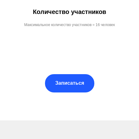
Количество участников
Максимальное количество участников = 16 человек
Записаться