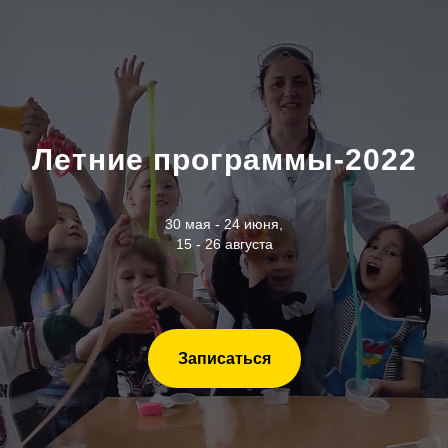
Летние программы-2022
30 мая - 24 июня,
15 - 26 августа
Записаться