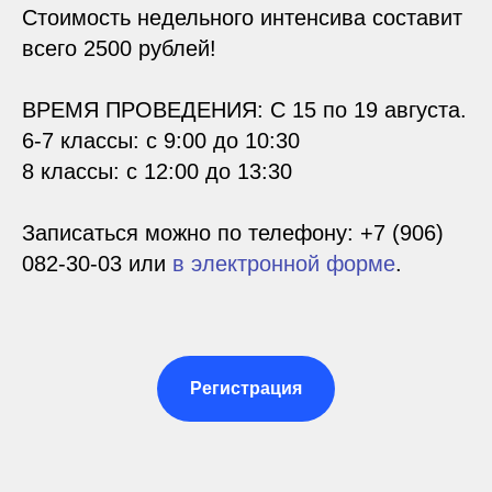
Стоимость недельного интенсива составит
всего 2500 рублей!
ВРЕМЯ ПРОВЕДЕНИЯ: С 15 по 19 августа.
6-7 классы: с 9:00 до 10:30
8 классы: с 12:00 до 13:30
Записаться можно по телефону:
+7 (906)
082-30-03
или
в электронной форме
.
Регистрация