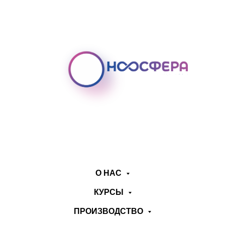
О НАС
КУРСЫ
ПРОИЗВОДСТВО