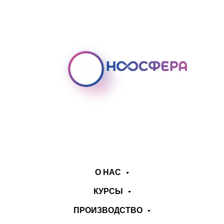
О НАС
КУРСЫ
ПРОИЗВОДСТВО