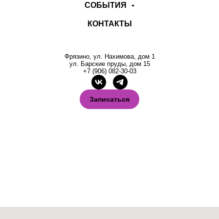
СОБЫТИЯ
КОНТАКТЫ
Фрязино, ул. Нахимова, дом 1
ул. Барские пруды, дом 15
+7 (906) 082-30-03
Записаться